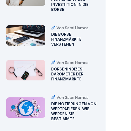
INVESTITION IN DIE
BÖRSE
Von Sabri Hamda
DIE BÖRSE:
FINANZMÄRKTE
VERSTEHEN
Von Sabri Hamda
BÖRSENINDIZES:
BAROMETER DER
FINANZMÄRKTE
Von Sabri Hamda
DIE NOTIERUNGEN VON
WERTPAPIEREN: WIE
WERDEN SIE
BESTIMMT?