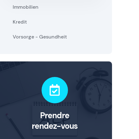
Immobilien
Kredit
Vorsorge - Gesundheit
Prendre
rendez-vous