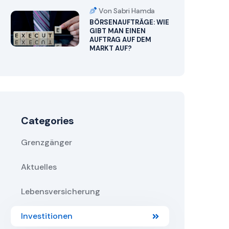
Von Sabri Hamda
BÖRSENAUFTRÄGE: WIE
GIBT MAN EINEN
AUFTRAG AUF DEM
MARKT AUF?
Categories
Grenzgänger
Aktuelles
Lebensversicherung
Investitionen