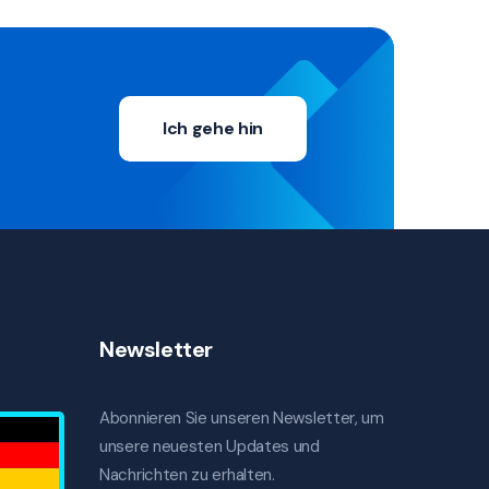
Ich gehe hin
Newsletter
Abonnieren Sie unseren Newsletter, um
unsere neuesten Updates und
Nachrichten zu erhalten.