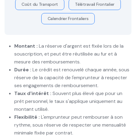
Coût du Transport
Télétravail Frontalier
Calendrier Frontaliers
Montant :
La réserve d'argent est fixée lors de la
souscription, et peut être réutilisée au fur et à
mesure des remboursements.
Durée :
Le crédit est renouvelé chaque année, sous
réserve de la capacité de l'emprunteur à respecter
ses engagements de remboursement.
Taux d'intérêt :
Souvent plus élevé que pour un
prêt personnel, le taux s'applique uniquement au
montant utilisé.
Flexibilité :
L'emprunteur peut rembourser à son
rythme, sous réserve de respecter une mensualité
minimale fixée par contrat.