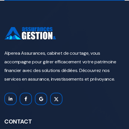
Alperea Assurances, cabinet de courtage, vous
accompagne pour gérer efficacement votre patrimoine
financier avec des solutions dédiées. Découvrez nos
services en assurance, investissements et prévoyance.
CONTACT