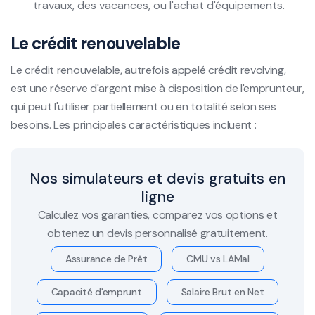
travaux, des vacances, ou l'achat d'équipements.
Le crédit renouvelable
Le crédit renouvelable, autrefois appelé crédit revolving,
est une réserve d'argent mise à disposition de l'emprunteur,
qui peut l'utiliser partiellement ou en totalité selon ses
besoins. Les principales caractéristiques incluent :
Nos simulateurs et devis gratuits en
ligne
Calculez vos garanties, comparez vos options et
obtenez un devis personnalisé gratuitement.
Assurance de Prêt
CMU vs LAMal
Capacité d'emprunt
Salaire Brut en Net