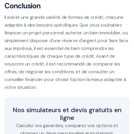
Conclusion
Il existe une grande variété de formes de crédit, chacune
adaptée à des besoins spécifiques. Que vous souhaitiez
financer un projet personnel, acheter un bien immobilier, ou
simplement disposer d'une réserve d'argent pour faire face
aux imprévus, il est essentiel de bien comprendre les
caractéristiques de chaque type de crédit. Avant de
souscrire un crédit, il est recommandé de comparer les
offres, de négocier les conditions, et de consulter un
conseiller financier pour choisir l'option la mieux adaptée à
votre situation.
Nos simulateurs et devis gratuits en
ligne
Calculez vos garanties, comparez vos options et
obtenez un devis personnalisé gratuitement.