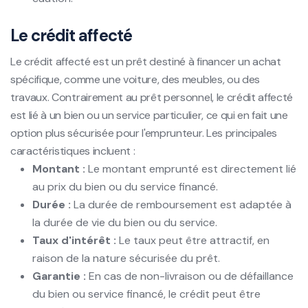
Le crédit affecté
Le crédit affecté est un prêt destiné à financer un achat
spécifique, comme une voiture, des meubles, ou des
travaux. Contrairement au prêt personnel, le crédit affecté
est lié à un bien ou un service particulier, ce qui en fait une
option plus sécurisée pour l'emprunteur. Les principales
caractéristiques incluent :
Montant :
Le montant emprunté est directement lié
au prix du bien ou du service financé.
Durée :
La durée de remboursement est adaptée à
la durée de vie du bien ou du service.
Taux d'intérêt :
Le taux peut être attractif, en
raison de la nature sécurisée du prêt.
Garantie :
En cas de non-livraison ou de défaillance
du bien ou service financé, le crédit peut être