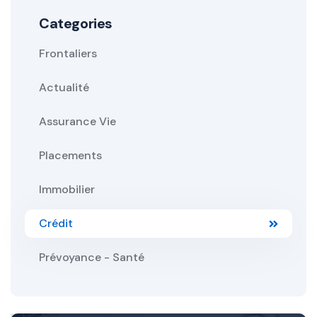
Categories
Frontaliers
Actualité
Assurance Vie
Placements
Immobilier
Crédit
Prévoyance - Santé