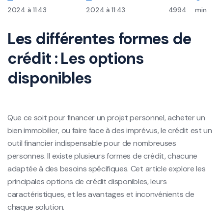
2024 à 11:43
2024 à 11:43
4994
min
Les différentes formes de
crédit : Les options
disponibles
Que ce soit pour financer un projet personnel, acheter un
bien immobilier, ou faire face à des imprévus, le crédit est un
outil financier indispensable pour de nombreuses
personnes. Il existe plusieurs formes de crédit, chacune
adaptée à des besoins spécifiques. Cet article explore les
principales options de crédit disponibles, leurs
caractéristiques, et les avantages et inconvénients de
chaque solution.