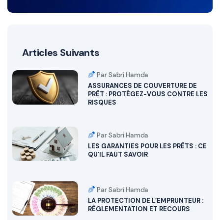
Articles Suivants
Par Sabri Hamda
ASSURANCES DE COUVERTURE DE
PRÊT : PROTÉGEZ-VOUS CONTRE LES
RISQUES
Par Sabri Hamda
LES GARANTIES POUR LES PRÊTS : CE
QU’IL FAUT SAVOIR
Par Sabri Hamda
LA PROTECTION DE L’EMPRUNTEUR :
RÈGLEMENTATION ET RECOURS