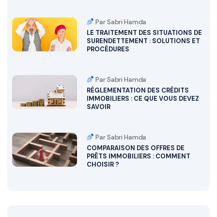
Par Sabri Hamda
LE TRAITEMENT DES SITUATIONS DE
SURENDETTEMENT : SOLUTIONS ET
PROCÉDURES
Par Sabri Hamda
RÉGLEMENTATION DES CRÉDITS
IMMOBILIERS : CE QUE VOUS DEVEZ
SAVOIR
Par Sabri Hamda
COMPARAISON DES OFFRES DE
PRÊTS IMMOBILIERS : COMMENT
CHOISIR ?