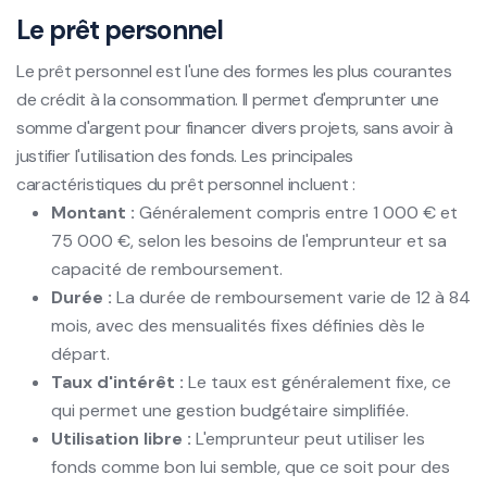
Le prêt personnel
Le prêt personnel est l'une des formes les plus courantes
de crédit à la consommation. Il permet d'emprunter une
somme d'argent pour financer divers projets, sans avoir à
justifier l'utilisation des fonds. Les principales
caractéristiques du prêt personnel incluent :
Montant :
Généralement compris entre 1 000 € et
75 000 €, selon les besoins de l'emprunteur et sa
capacité de remboursement.
Durée :
La durée de remboursement varie de 12 à 84
mois, avec des mensualités fixes définies dès le
départ.
Taux d'intérêt :
Le taux est généralement fixe, ce
qui permet une gestion budgétaire simplifiée.
Utilisation libre :
L'emprunteur peut utiliser les
fonds comme bon lui semble, que ce soit pour des