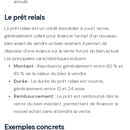
annulé.
Le prêt relais
Le prêt relais est un crédit immobilier à court terme,
généralement utilisé pour financer l'achat d'un nouveau
bien avant de vendre un bien existant. Il permet de
disposer d'une avance sur la vente future du bien actuel.
Les principales caractéristiques incluent :
Montant :
Représente généralement entre 60 % et
80 % de la valeur du bien à vendre.
Durée :
La durée du prêt relais est courte,
généralement entre 12 et 24 mois.
Remboursement :
Le prêt est remboursé dès la
vente du bien existant, permettant de financer le
nouvel achat sans attendre la vente.
Exemples concrets