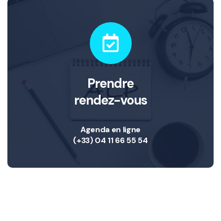
Prendre
rendez-vous
Agenda en ligne
(+33) 04 11 66 55 54