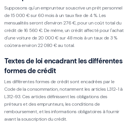
Supposons qu'un emprunteur souscrive un prêt personnel
de 15 000 € sur 60 mois à un taux fixe de 4 %. Les
mensualités seront d'environ 276 €, pour un coût total du
crédit de 16 560 €. De même, un crédit affecté pour l'achat
d'une voiture de 20 000 € sur 48 mois à un taux de 3 %
coûtera environ 22 080 € au total.
Textes de loi encadrant les différentes
formes de crédit
Les différentes formes de crédit sont encadrées par le
Code de la consommation, notamment les articles L312-1 à
L312-93. Ces articles définissent les obligations des
prêteurs et des emprunteurs, les conditions de
remboursement, et les informations obligatoires à fournir
avant la souscription du crédit.