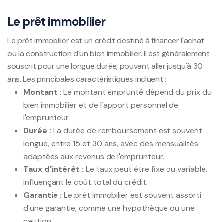
Le prêt immobilier
Le prêt immobilier est un crédit destiné à financer l'achat
ou la construction d'un bien immobilier. Il est généralement
souscrit pour une longue durée, pouvant aller jusqu'à 30
ans. Les principales caractéristiques incluent :
Montant :
Le montant emprunté dépend du prix du
bien immobilier et de l'apport personnel de
l'emprunteur.
Durée :
La durée de remboursement est souvent
longue, entre 15 et 30 ans, avec des mensualités
adaptées aux revenus de l'emprunteur.
Taux d'intérêt :
Le taux peut être fixe ou variable,
influençant le coût total du crédit.
Garantie :
Le prêt immobilier est souvent assorti
d'une garantie, comme une hypothèque ou une
caution.