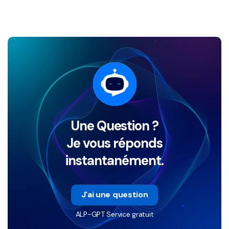
Une Question ?
Je vous réponds
instantanément.
J'ai une question
ALP-GPT Service gratuit