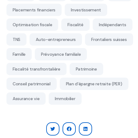
Placements financiers
Investissement
Optimisation fiscale
Fiscalité
Indépendants
TNS
Auto-entrepreneurs
Frontaliers suisses
Famille
Prévoyance familiale
Fiscalité transfrontalière
Patrimoine
Conseil patrimonial
Plan d’épargne retraite (PER)
Assurance vie
Immobilier