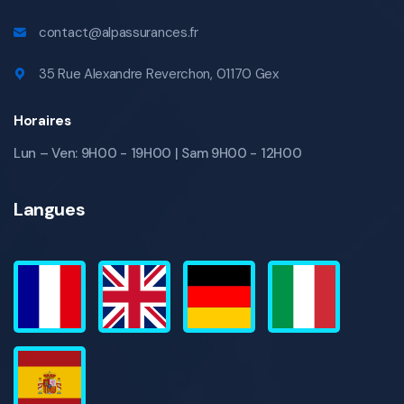
contact@alpassurances.fr
35 Rue Alexandre Reverchon, 01170 Gex
Horaires
Lun – Ven: 9H00 - 19H00 | Sam 9H00 - 12H00
Langues