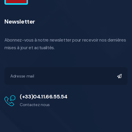
Newsletter
Abonnez-vous à notre newsletter pour recevoir nos dernières
mises à jour et actualités.
(+33)04.11.66.55.54
Contactez nous