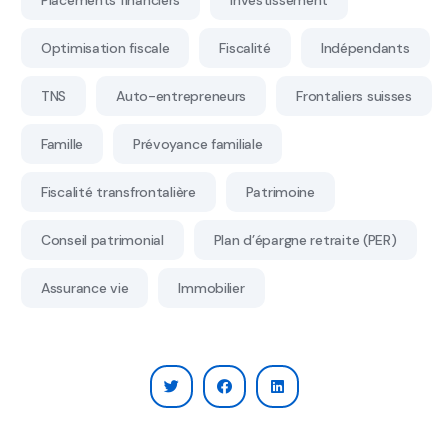
Optimisation fiscale
Fiscalité
Indépendants
TNS
Auto-entrepreneurs
Frontaliers suisses
Famille
Prévoyance familiale
Fiscalité transfrontalière
Patrimoine
Conseil patrimonial
Plan d’épargne retraite (PER)
Assurance vie
Immobilier