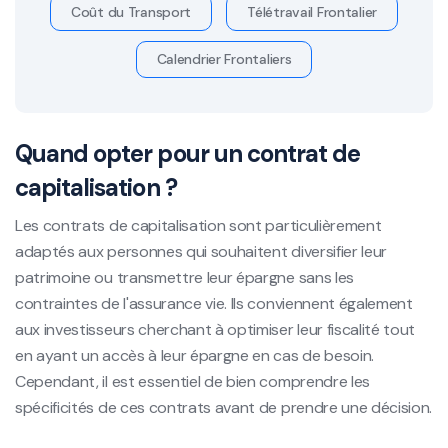
Coût du Transport
Télétravail Frontalier
Calendrier Frontaliers
Quand opter pour un contrat de
capitalisation ?
Les contrats de capitalisation sont particulièrement
adaptés aux personnes qui souhaitent diversifier leur
patrimoine ou transmettre leur épargne sans les
contraintes de l'assurance vie. Ils conviennent également
aux investisseurs cherchant à optimiser leur fiscalité tout
en ayant un accès à leur épargne en cas de besoin.
Cependant, il est essentiel de bien comprendre les
spécificités de ces contrats avant de prendre une décision.