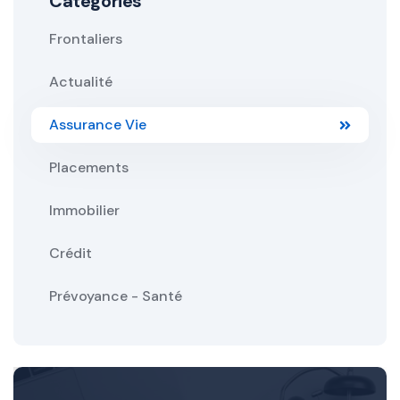
Categories
Frontaliers
Actualité
Assurance Vie
Placements
Immobilier
Crédit
Prévoyance - Santé