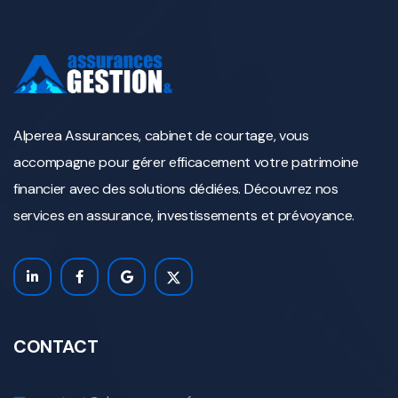
Alperea Assurances, cabinet de courtage, vous
accompagne pour gérer efficacement votre patrimoine
financier avec des solutions dédiées. Découvrez nos
services en assurance, investissements et prévoyance.
CONTACT