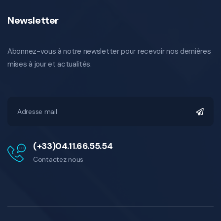
Newsletter
Abonnez-vous à notre newsletter pour recevoir nos dernières
mises à jour et actualités.
(+33)04.11.66.55.54
Contactez nous