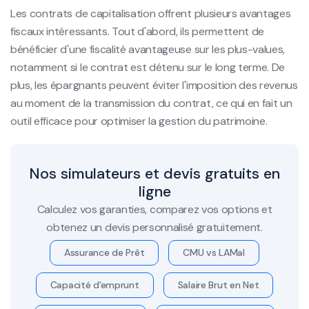
Les contrats de capitalisation offrent plusieurs avantages
fiscaux intéressants. Tout d'abord, ils permettent de
bénéficier d'une fiscalité avantageuse sur les plus-values,
notamment si le contrat est détenu sur le long terme. De
plus, les épargnants peuvent éviter l'imposition des revenus
au moment de la transmission du contrat, ce qui en fait un
outil efficace pour optimiser la gestion du patrimoine.
Nos simulateurs et devis gratuits en
ligne
Calculez vos garanties, comparez vos options et
obtenez un devis personnalisé gratuitement.
Assurance de Prêt
CMU vs LAMal
Capacité d'emprunt
Salaire Brut en Net