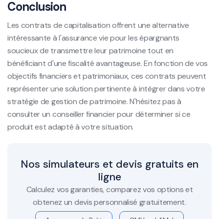
Conclusion
Les contrats de capitalisation offrent une alternative
intéressante à l'assurance vie pour les épargnants
soucieux de transmettre leur patrimoine tout en
bénéficiant d'une fiscalité avantageuse. En fonction de vos
objectifs financiers et patrimoniaux, ces contrats peuvent
représenter une solution pertinente à intégrer dans votre
stratégie de gestion de patrimoine. N'hésitez pas à
consulter un conseiller financier pour déterminer si ce
produit est adapté à votre situation.
Nos simulateurs et devis gratuits en
ligne
Calculez vos garanties, comparez vos options et
obtenez un devis personnalisé gratuitement.