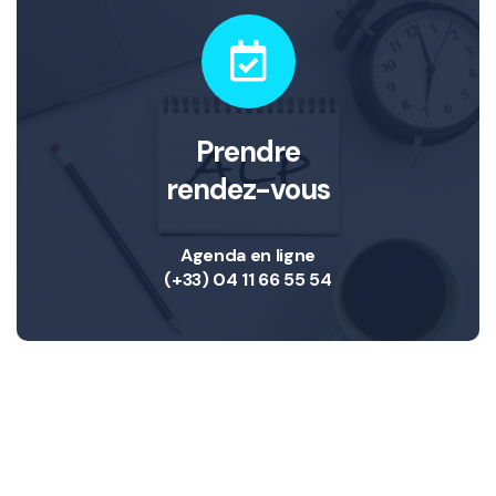
Prendre
rendez-vous
Agenda en ligne
(+33) 04 11 66 55 54