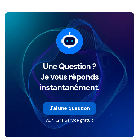
Une Question ?
Je vous réponds
instantanément.
J'ai une question
ALP-GPT Service gratuit