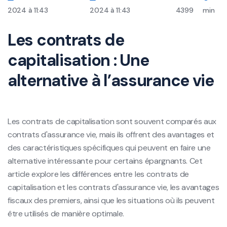
2024 à 11:43
2024 à 11:43
4399
min
Les contrats de
capitalisation : Une
alternative à l’assurance vie
Les contrats de capitalisation sont souvent comparés aux
contrats d'assurance vie, mais ils offrent des avantages et
des caractéristiques spécifiques qui peuvent en faire une
alternative intéressante pour certains épargnants. Cet
article explore les différences entre les contrats de
capitalisation et les contrats d'assurance vie, les avantages
fiscaux des premiers, ainsi que les situations où ils peuvent
être utilisés de manière optimale.