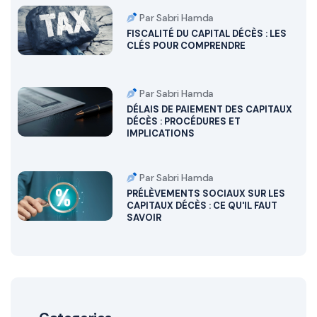
Par Sabri Hamda
FISCALITÉ DU CAPITAL DÉCÈS : LES
CLÉS POUR COMPRENDRE
Par Sabri Hamda
DÉLAIS DE PAIEMENT DES CAPITAUX
DÉCÈS : PROCÉDURES ET
IMPLICATIONS
Par Sabri Hamda
PRÉLÈVEMENTS SOCIAUX SUR LES
CAPITAUX DÉCÈS : CE QU'IL FAUT
SAVOIR