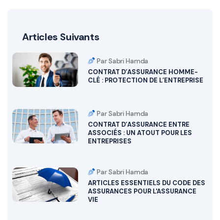
Articles Suivants
Par Sabri Hamda
CONTRAT D’ASSURANCE HOMME-
CLÉ : PROTECTION DE L’ENTREPRISE
Par Sabri Hamda
CONTRAT D’ASSURANCE ENTRE
ASSOCIÉS : UN ATOUT POUR LES
ENTREPRISES
Par Sabri Hamda
ARTICLES ESSENTIELS DU CODE DES
ASSURANCES POUR L'ASSURANCE
VIE