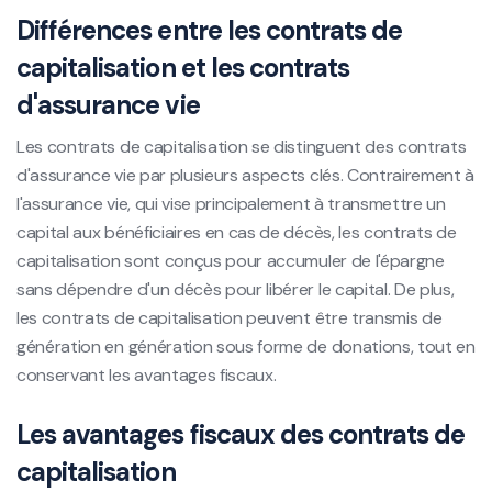
Différences entre les contrats de
capitalisation et les contrats
d'assurance vie
Les contrats de capitalisation se distinguent des contrats
d'assurance vie par plusieurs aspects clés. Contrairement à
l'assurance vie, qui vise principalement à transmettre un
capital aux bénéficiaires en cas de décès, les contrats de
capitalisation sont conçus pour accumuler de l'épargne
sans dépendre d'un décès pour libérer le capital. De plus,
les contrats de capitalisation peuvent être transmis de
génération en génération sous forme de donations, tout en
conservant les avantages fiscaux.
Les avantages fiscaux des contrats de
capitalisation