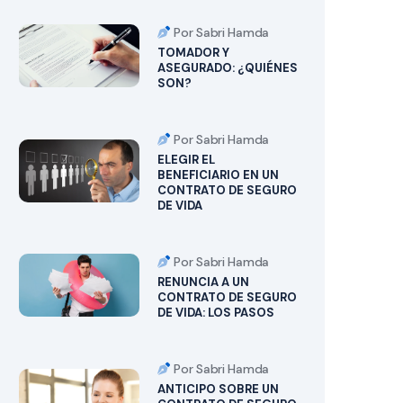
Por Sabri Hamda
TOMADOR Y
ASEGURADO: ¿QUIÉNES
SON?
Por Sabri Hamda
ELEGIR EL
BENEFICIARIO EN UN
CONTRATO DE SEGURO
DE VIDA
Por Sabri Hamda
RENUNCIA A UN
CONTRATO DE SEGURO
DE VIDA: LOS PASOS
Por Sabri Hamda
ANTICIPO SOBRE UN