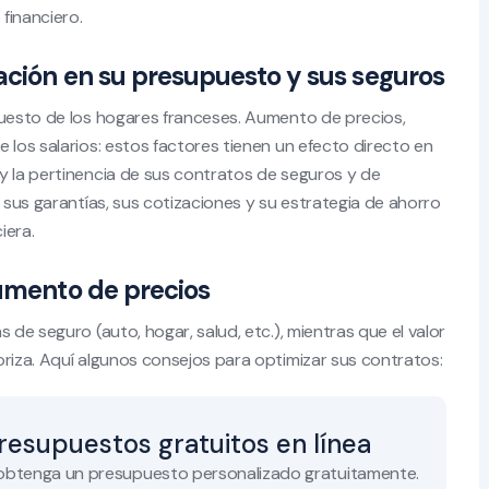
financiero.
ación en su presupuesto y sus seguros
puesto de los hogares franceses. Aumento de precios,
 los salarios: estos factores tienen un efecto directo en
y la pertinencia de sus contratos de seguros y de
e sus garantías, sus cotizaciones y su estrategia de ahorro
iera.
aumento de precios
 de seguro (auto, hogar, salud, etc.), mientras que el valor
oriza. Aquí algunos consejos para optimizar sus contratos:
resupuestos gratuitos en línea
 obtenga un presupuesto personalizado gratuitamente.