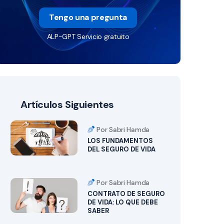
Tengo una pregunta
ALP-GPT Servicio gratuito
Artículos Siguientes
Por Sabri Hamda
LOS FUNDAMENTOS
DEL SEGURO DE VIDA
Por Sabri Hamda
CONTRATO DE SEGURO
DE VIDA: LO QUE DEBE
SABER