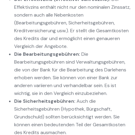
Effektivzins enthält nicht nur den nominalen Zinssatz,
sondern auch alle Nebenkosten
(Bearbeitungsgebühren, Sicherheitsgebühren,
Kreditversicherung usw.). Er stellt die Gesamtkosten
des Kredits dar und ermöglicht einen genaueren
Vergleich der Angebote.
Die Bearbeitungsgebühren:
Die
Bearbeitungsgebühren sind Verwaltungsgebühren,
die von der Bank für die Bearbeitung des Darlehens
erhoben werden. Sie können von einer Bank zur
anderen variieren und verhandelbar sein. Es ist
wichtig, sie in den Vergleich einzubeziehen.
Die Sicherheitsgebühren:
Auch die
Sicherheitsgebühren (Hypothek, Bürgschaft,
Grundschuld) sollten berücksichtigt werden. Sie
können einen bedeutenden Teil der Gesamtkosten
des Kredits ausmachen.