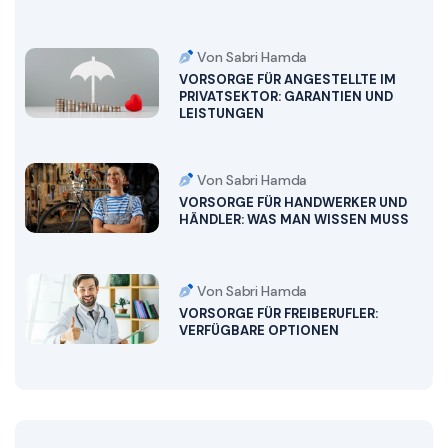
Von Sabri Hamda
VORSORGE FÜR ANGESTELLTE IM
PRIVATSEKTOR: GARANTIEN UND
LEISTUNGEN
Von Sabri Hamda
VORSORGE FÜR HANDWERKER UND
HÄNDLER: WAS MAN WISSEN MUSS
Von Sabri Hamda
VORSORGE FÜR FREIBERUFLER:
VERFÜGBARE OPTIONEN