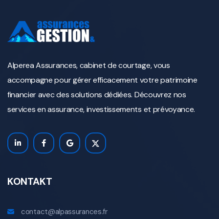
Alperea Assurances, cabinet de courtage, vous
accompagne pour gérer efficacement votre patrimoine
financier avec des solutions dédiées. Découvrez nos
services en assurance, investissements et prévoyance.
KONTAKT
contact@alpassurances.fr