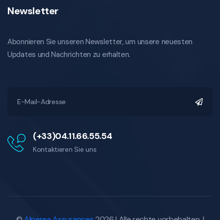
Newsletter
Abonnieren Sie unseren Newsletter, um unsere neuesten
Updates und Nachrichten zu erhalten.
(+33)04.11.66.55.54
Kontaktieren Sie uns
©
Alperea Assurances
2026 | Alle rechte vorbehalten. |