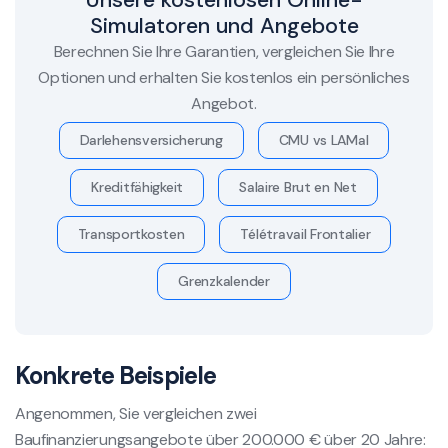
Simulatoren und Angebote
Berechnen Sie Ihre Garantien, vergleichen Sie Ihre
Optionen und erhalten Sie kostenlos ein persönliches
Angebot.
Darlehensversicherung
CMU vs LAMal
Kreditfähigkeit
Salaire Brut en Net
Transportkosten
Télétravail Frontalier
Grenzkalender
Konkrete Beispiele
Angenommen, Sie vergleichen zwei
Baufinanzierungsangebote über 200.000 € über 20 Jahre: