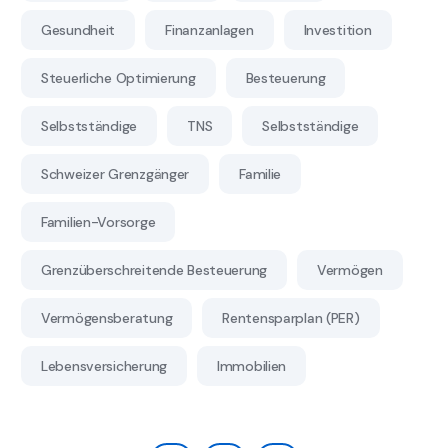
Gesundheit
Finanzanlagen
Investition
Steuerliche Optimierung
Besteuerung
Selbstständige
TNS
Selbstständige
Schweizer Grenzgänger
Familie
Familien-Vorsorge
Grenzüberschreitende Besteuerung
Vermögen
Vermögensberatung
Rentensparplan (PER)
Lebensversicherung
Immobilien