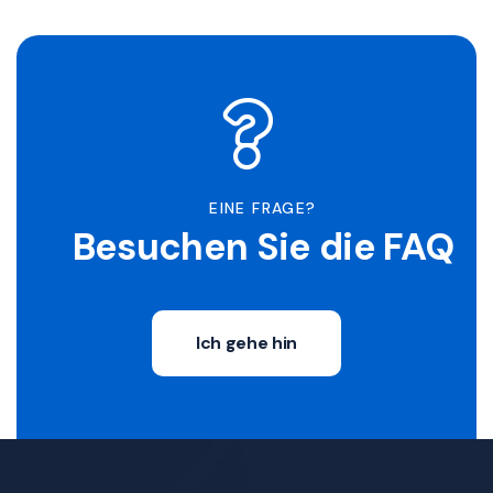
EINE FRAGE?
Besuchen Sie die FAQ
Ich gehe hin