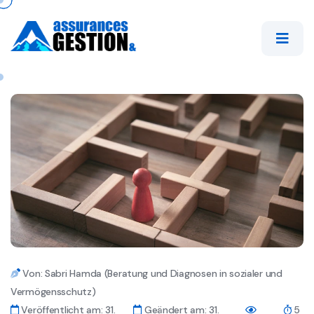
Von: Sabri Hamda (Beratung und Diagnosen in sozialer und
Vermögensschutz)
Veröffentlicht am: 31.
Geändert am: 31.
5