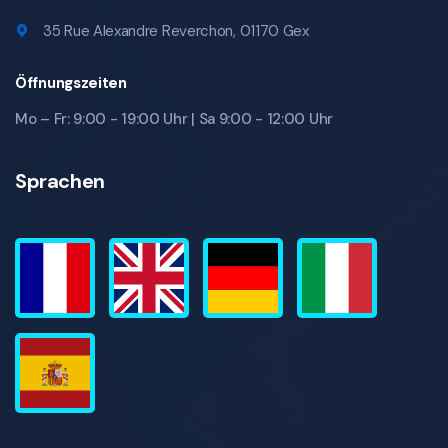
35 Rue Alexandre Reverchon, 01170 Gex
Öffnungszeiten
Mo – Fr: 9:00 - 19:00 Uhr | Sa 9:00 - 12:00 Uhr
Sprachen