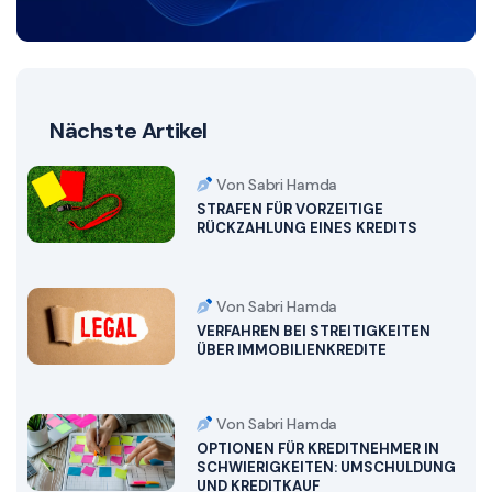
Nächste Artikel
Von Sabri Hamda
STRAFEN FÜR VORZEITIGE
RÜCKZAHLUNG EINES KREDITS
Von Sabri Hamda
VERFAHREN BEI STREITIGKEITEN
ÜBER IMMOBILIENKREDITE
Von Sabri Hamda
OPTIONEN FÜR KREDITNEHMER IN
SCHWIERIGKEITEN: UMSCHULDUNG
UND KREDITKAUF