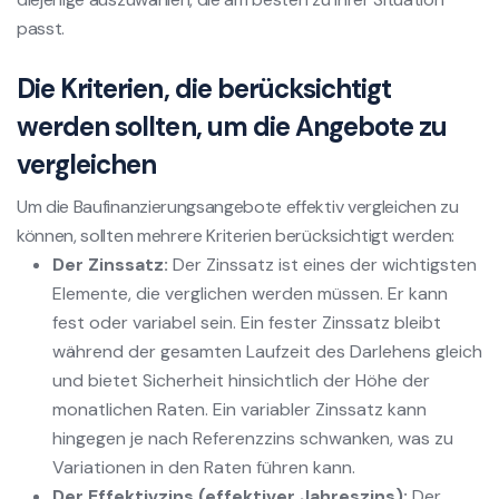
passt.
Die Kriterien, die berücksichtigt
werden sollten, um die Angebote zu
vergleichen
Um die Baufinanzierungsangebote effektiv vergleichen zu
können, sollten mehrere Kriterien berücksichtigt werden:
Der Zinssatz:
Der Zinssatz ist eines der wichtigsten
Elemente, die verglichen werden müssen. Er kann
fest oder variabel sein. Ein fester Zinssatz bleibt
während der gesamten Laufzeit des Darlehens gleich
und bietet Sicherheit hinsichtlich der Höhe der
monatlichen Raten. Ein variabler Zinssatz kann
hingegen je nach Referenzzins schwanken, was zu
Variationen in den Raten führen kann.
Der Effektivzins (effektiver Jahreszins):
Der