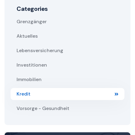
Categories
Grenzgänger
Aktuelles
Lebensversicherung
Investitionen
Immobilien
Kredit
Vorsorge - Gesundheit