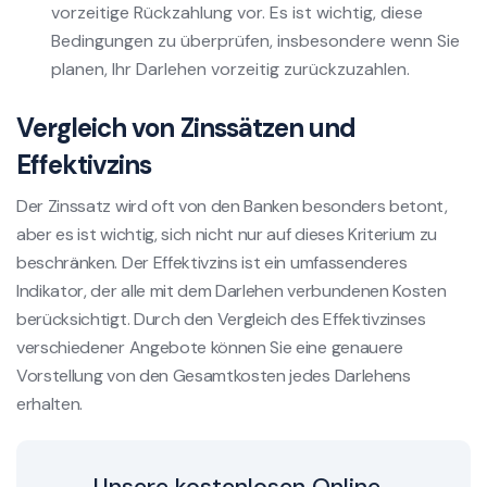
vorzeitige Rückzahlung vor. Es ist wichtig, diese
Bedingungen zu überprüfen, insbesondere wenn Sie
planen, Ihr Darlehen vorzeitig zurückzuzahlen.
Vergleich von Zinssätzen und
Effektivzins
Der Zinssatz wird oft von den Banken besonders betont,
aber es ist wichtig, sich nicht nur auf dieses Kriterium zu
beschränken. Der Effektivzins ist ein umfassenderes
Indikator, der alle mit dem Darlehen verbundenen Kosten
berücksichtigt. Durch den Vergleich des Effektivzinses
verschiedener Angebote können Sie eine genauere
Vorstellung von den Gesamtkosten jedes Darlehens
erhalten.
Unsere kostenlosen Online-