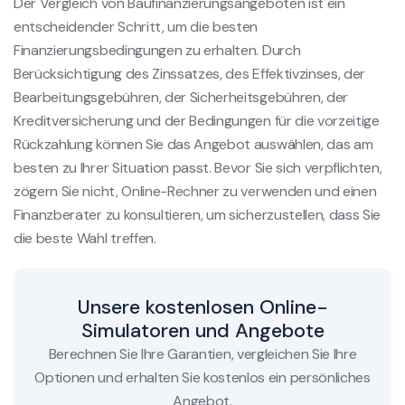
Der Vergleich von Baufinanzierungsangeboten ist ein
entscheidender Schritt, um die besten
Finanzierungsbedingungen zu erhalten. Durch
Berücksichtigung des Zinssatzes, des Effektivzinses, der
Bearbeitungsgebühren, der Sicherheitsgebühren, der
Kreditversicherung und der Bedingungen für die vorzeitige
Rückzahlung können Sie das Angebot auswählen, das am
besten zu Ihrer Situation passt. Bevor Sie sich verpflichten,
zögern Sie nicht, Online-Rechner zu verwenden und einen
Finanzberater zu konsultieren, um sicherzustellen, dass Sie
die beste Wahl treffen.
Unsere kostenlosen Online-
Simulatoren und Angebote
Berechnen Sie Ihre Garantien, vergleichen Sie Ihre
Optionen und erhalten Sie kostenlos ein persönliches
Angebot.