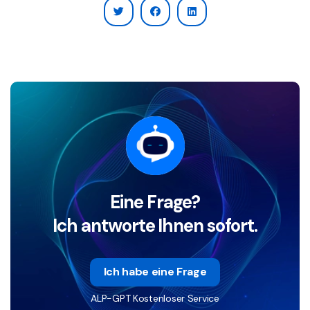
Eine Frage?
Ich antworte Ihnen sofort.
Ich habe eine Frage
ALP-GPT Kostenloser Service