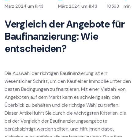
März 2024 um 11:43
März 2024 um 11:43
10593
min
Vergleich der Angebote für
Baufinanzierung: Wie
entscheiden?
Die Auswahl der richtigen Baufinanzierung ist ein
wesentlicher Schritt, um den Kauf einer Immobilie unter den
besten Bedingungen zu finanzieren. Mit einer Vielzahl von
Angeboten auf dem Markt kann es schwierig sein, den
Überblick zu behalten und die richtige Wahl zu treffen.
Dieser Artikel führt Sie durch die wichtigsten Kriterien, die
bei der Vergleich der Baufinanzierungsangebote
berücksichtigt werden sollten, und hilft Ihnen dabei,
diejenige auszuwählen, die am besten zu Ihrer Situation