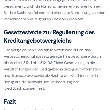
berechnen. Durch die Nutzung mehrerer Rechner können
Sie Ihre Suche verfeinern und eine klare Vorstellung von den
verschiedenen verfügbaren Optionen erhalten.
Gesetzestexte zur Regulierung des
Kreditangebotsvergleichs
Der Vergleich von Kreditangeboten wird durch das
Verbraucherschutzgesetz geregelt, insbesondere durch
die Artikel L312-1 bis L312-93. Diese Gesetze legen die
Verpflichtungen der Kreditgeber in Bezug auf Information
und Transparenz sowie die Rechte der Kreditnehmer in
Bezug auf die Auswahl und Verhandlung der
Kreditbedingungen fest.
Fazit