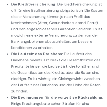
Die Kreditversicherung:
Die Kreditversicherung ist
oft für eine Baufinanzierung obligatorisch. Die Kosten
dieser Versicherung können je nach Profil des
Kreditnehmers (Alter, Gesundheitszustand, Beruf)
und den abgeschlossenen Garantien variieren. Es ist
möglich, eine externe Versicherung zu der von der
Bank angebotenen abzuschließen, um bessere
Konditionen zu erhalten.
Die Laufzeit des Darlehens:
Die Laufzeit des
Darlehens beeinflusst direkt die Gesamtkosten des
Kredits. Je länger die Laufzeit ist, desto höher sind
die Gesamtkosten des Kredits, aber die Raten sind
niedriger. Es ist wichtig, ein Gleichgewicht zwischen
der Laufzeit des Darlehens und der Höhe der Raten
zu finden.
Die Bedingungen für die vorzeitige Rückzahlung:
Einige Kreditangebote sehen Strafen für eine