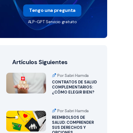
Tengo una pregunta
ALP-GPT Servicio gratuito
Artículos Siguientes
Por Sabri Hamda
CONTRATOS DE SALUD
COMPLEMENTARIOS:
¿CÓMO ELEGIR BIEN?
Por Sabri Hamda
REEMBOLSOS DE
SALUD: COMPRENDER
SUS DERECHOS Y
OPCIONES