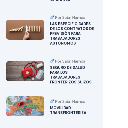
Por Sabri Hamda
LAS ESPECIFICIDADES
DE LOS CONTRATOS DE
PREVISIÓN PARA
TRABAJADORES
AUTÓNOMOS
Por Sabri Hamda
SEGURO DE SALUD
PARA LOS
TRABAJADORES
FRONTERIZOS SUIZOS
Por Sabri Hamda
MOVILIDAD
TRANSFRONTERIZA