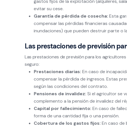
gastos fijos de la explotación (alquileres, sa
evitar su cese.
Garantía de pérdida de cosecha:
Esta gara
compensar las pérdidas financieras causadas
inundaciones) que pueden destruir parte o la
Las prestaciones de previsión par
Las prestaciones de previsión para los agricultores
seguro:
Prestaciones diarias:
En caso de incapacida
compensar la pérdida de ingresos. Estas pre
según las condiciones del contrato.
Pensiones de invalidez:
Si el agricultor se 
complemento a la pensión de invalidez del ré
Capital por fallecimiento:
En caso de fallec
forma de una cantidad fija o una pensión.
Cobertura de los gastos fijos:
En caso de b