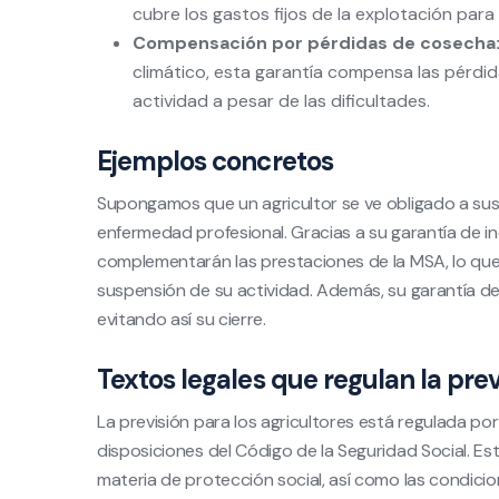
cubre los gastos fijos de la explotación para e
Compensación por pérdidas de cosecha
climático, esta garantía compensa las pérdid
actividad a pesar de las dificultades.
Ejemplos concretos
Supongamos que un agricultor se ve obligado a su
enfermedad profesional. Gracias a su garantía de in
complementarán las prestaciones de la MSA, lo que 
suspensión de su actividad. Además, su garantía de b
evitando así su cierre.
Textos legales que regulan la prev
La previsión para los agricultores está regulada por
disposiciones del Código de la Seguridad Social. Est
materia de protección social, así como las condicio