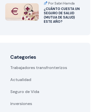
Por Sabri Hamda
¿CUÁNTO CUESTA UN
SEGURO DE SALUD
(MUTUA DE SALUD)
ESTE AÑO?
Categories
Trabajadores transfronterizos
Actualidad
Seguro de Vida
inversiones