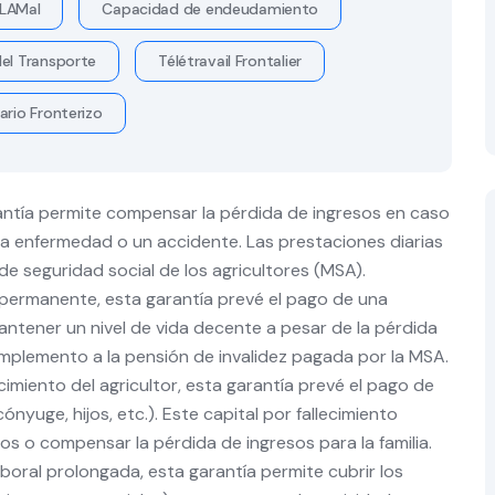
LAMal
Capacidad de endeudamiento
el Transporte
Télétravail Frontalier
ario Fronterizo
ntía permite compensar la pérdida de ingresos en caso
a enfermedad o un accidente. Las prestaciones diarias
e seguridad social de los agricultores (MSA).
 permanente, esta garantía prevé el pago de una
antener un nivel de vida decente a pesar de la pérdida
complemento a la pensión de invalidez pagada por la MSA.
cimiento del agricultor, esta garantía prevé el pago de
ónyuge, hijos, etc.). Este capital por fallecimiento
os o compensar la pérdida de ingresos para la familia.
boral prolongada, esta garantía permite cubrir los