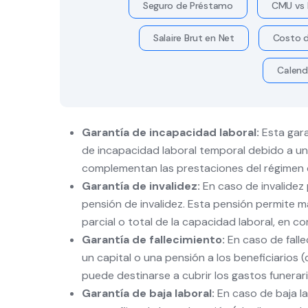
Seguro de Préstamo
CMU vs 
Salaire Brut en Net
Costo d
Calend
Garantía de incapacidad laboral:
Esta gara
de incapacidad laboral temporal debido a un
complementan las prestaciones del régimen d
Garantía de invalidez:
En caso de invalidez
pensión de invalidez. Esta pensión permite m
parcial o total de la capacidad laboral, en 
Garantía de fallecimiento:
En caso de falle
un capital o una pensión a los beneficiarios (c
puede destinarse a cubrir los gastos funerari
Garantía de baja laboral:
En caso de baja la