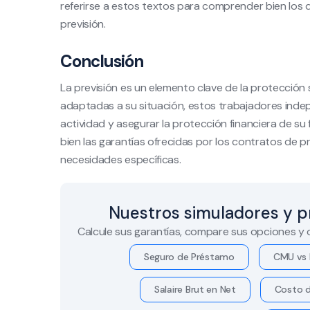
referirse a estos textos para comprender bien los 
previsión.
Conclusión
La previsión es un elemento clave de la protección s
adaptadas a su situación, estos trabajadores inde
actividad y asegurar la protección financiera de su 
bien las garantías ofrecidas por los contratos de pr
necesidades específicas.
Nuestros simuladores y p
Calcule sus garantías, compare sus opciones y
Seguro de Préstamo
CMU vs 
Salaire Brut en Net
Costo d